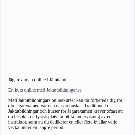
Jägarexamen online i Jämtland
En kurs online med Jaktutbildningar.se
Med Jaktutbildningars onlinekurser kan du förbereda dig för
din jägarexamen var och när du önskar. Traditionella
Jaktutbildningar och kurser för Jägarexamen kräver oftast att
du besöker en fysisk plats för att få undervisning av en
instruktör, samt att du dedikerar en eller flera kvällar varje
vecka under en längre period.