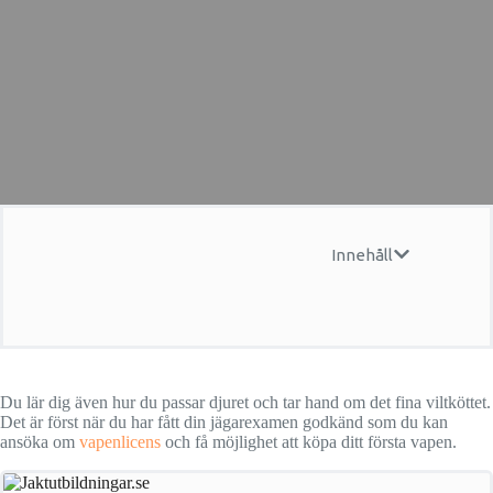
Innehåll
Du lär dig även hur du passar djuret och tar hand om det fina viltköttet.
Det är först när du har fått din jägarexamen godkänd som du kan
ansöka om
vapenlicens
och få möjlighet att köpa ditt första vapen.