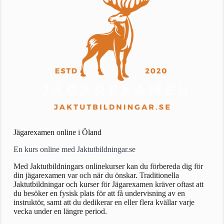
Jägarexamen online i Öland
En kurs online med Jaktutbildningar.se
Med Jaktutbildningars onlinekurser kan du förbereda dig för
din jägarexamen var och när du önskar. Traditionella
Jaktutbildningar och kurser för Jägarexamen kräver oftast att
du besöker en fysisk plats för att få undervisning av en
instruktör, samt att du dedikerar en eller flera kvällar varje
vecka under en längre period.