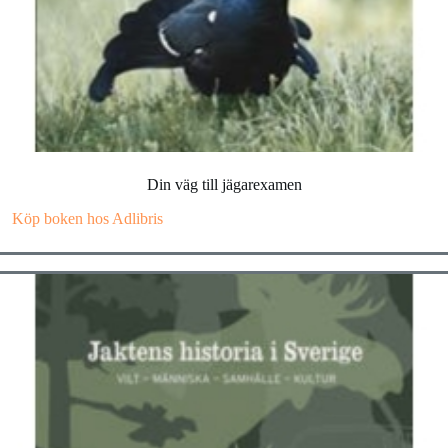
Din väg till jägarexamen
Köp boken hos Adlibris