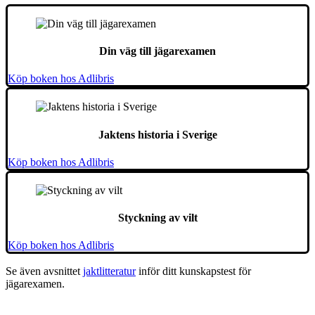
Din väg till jägarexamen
Köp boken hos Adlibris
Jaktens historia i Sverige
Köp boken hos Adlibris
Styckning av vilt
Köp boken hos Adlibris
Se även avsnittet
jaktlitteratur
inför ditt kunskapstest för
jägarexamen.