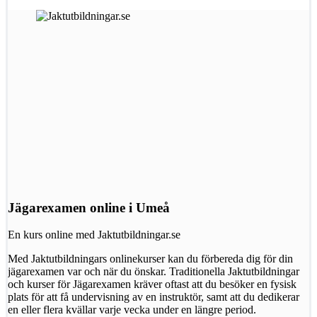
Jägarexamen online i Umeå
En kurs online med Jaktutbildningar.se
Med Jaktutbildningars onlinekurser kan du förbereda dig för din
jägarexamen var och när du önskar. Traditionella Jaktutbildningar
och kurser för Jägarexamen kräver oftast att du besöker en fysisk
plats för att få undervisning av en instruktör, samt att du dedikerar
en eller flera kvällar varje vecka under en längre period.