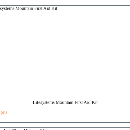
Lifesystems Mountain First Aid Kit
 pris