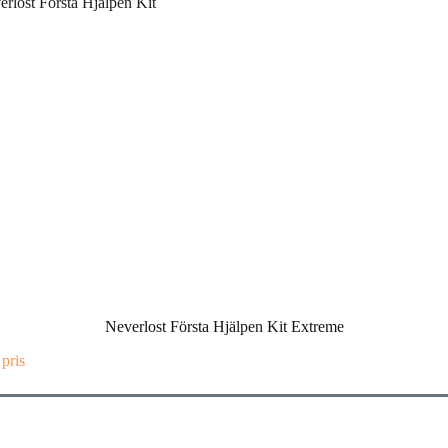
Neverlost Första Hjälpen Kit Extreme
 pris