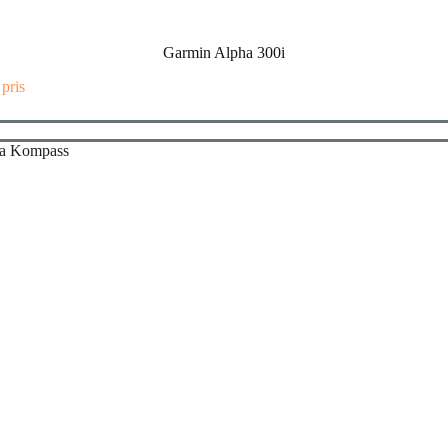
Garmin Alpha 300i
 pris