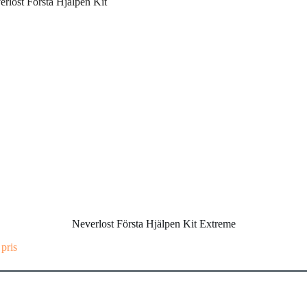
Neverlost Första Hjälpen Kit Extreme
 pris