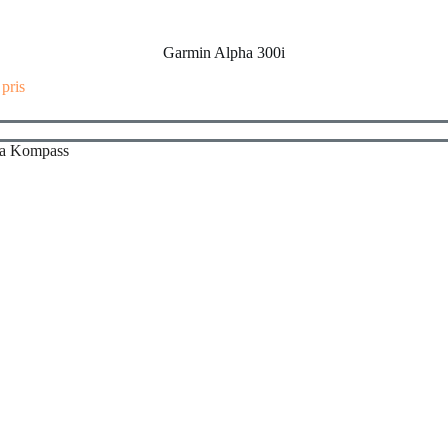
Garmin Alpha 300i
 pris