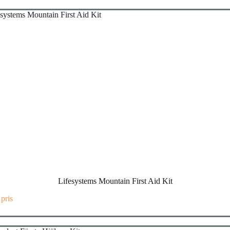
Lifesystems Mountain First Aid Kit
 pris