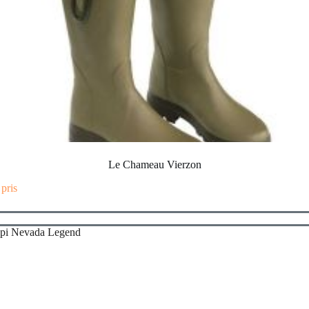
Le Chameau Vierzon
 pris