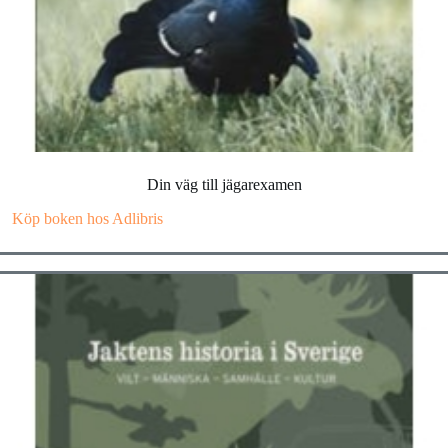
Din väg till jägarexamen
Köp boken hos Adlibris