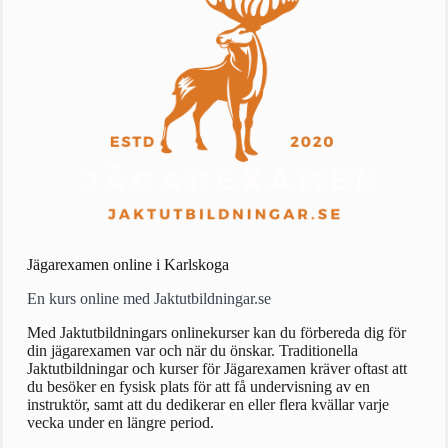
Jägarexamen online i Karlskoga
En kurs online med Jaktutbildningar.se
Med Jaktutbildningars onlinekurser kan du förbereda dig för
din jägarexamen var och när du önskar. Traditionella
Jaktutbildningar och kurser för Jägarexamen kräver oftast att
du besöker en fysisk plats för att få undervisning av en
instruktör, samt att du dedikerar en eller flera kvällar varje
vecka under en längre period.