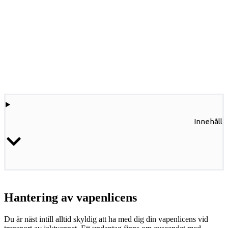
Innehåll
Hantering av vapenlicens
Du är näst intill alltid skyldig att ha med dig din vapenlicens vid