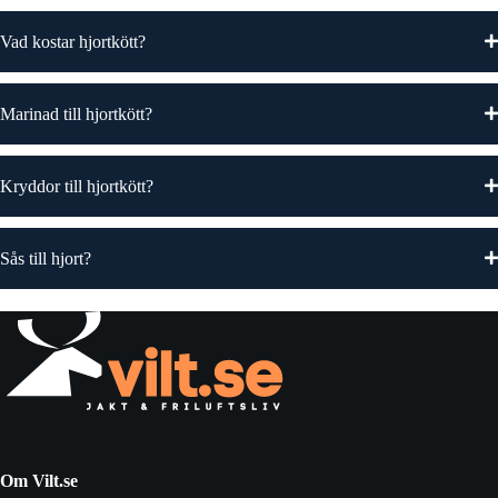
Vad kostar hjortkött?
Marinad till hjortkött?
Kryddor till hjortkött?
Sås till hjort?
Om Vilt.se