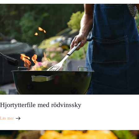
Hjortytterfile med rödvinssky
Läs mer