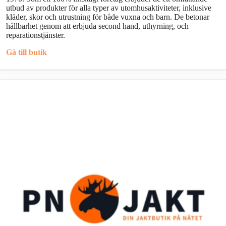
utbud av produkter för alla typer av utomhusaktiviteter, inklusive
kläder, skor och utrustning för både vuxna och barn. De betonar
hållbarhet genom att erbjuda second hand, uthyrning, och
reparationstjänster.
Gå till butik