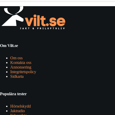
Om Vilt.se
Om oss
Kontakta oss
Annonsering
Integritetspolicy
Sidkarta
Populära tester
Hörselskydd
Jaktradio