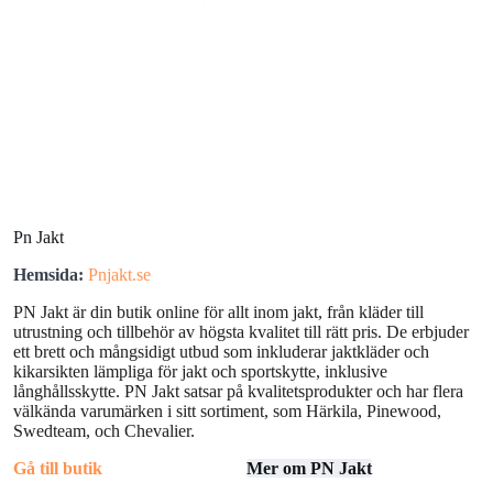
Pn Jakt
Hemsida:
Pnjakt.se
PN Jakt är din butik online för allt inom jakt, från kläder till
utrustning och tillbehör av högsta kvalitet till rätt pris. De erbjuder
ett brett och mångsidigt utbud som inkluderar jaktkläder och
kikarsikten lämpliga för jakt och sportskytte, inklusive
långhållsskytte. PN Jakt satsar på kvalitetsprodukter och har flera
välkända varumärken i sitt sortiment, som Härkila, Pinewood,
Swedteam, och Chevalier.
Gå till butik
Mer om PN Jakt