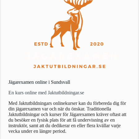
Jägarexamen online i Sundsvall
En kurs online med Jaktutbildningar.se
Med Jaktutbildningars onlinekurser kan du förbereda dig för
din jägarexamen var och när du önskar. Traditionella
Jaktutbildningar och kurser för Jägarexamen kräver oftast att
du besöker en fysisk plats för att få undervisning av en
instruktör, samt att du dedikerar en eller flera kvällar varje
vecka under en längre period.