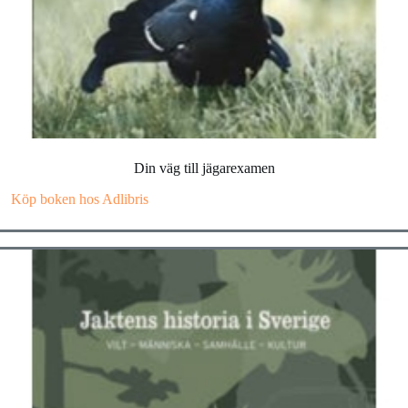
Din väg till jägarexamen
Köp boken hos Adlibris