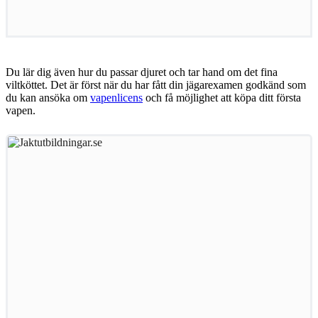
Du lär dig även hur du passar djuret och tar hand om det fina
viltköttet. Det är först när du har fått din jägarexamen godkänd som
du kan ansöka om
vapenlicens
och få möjlighet att köpa ditt första
vapen.