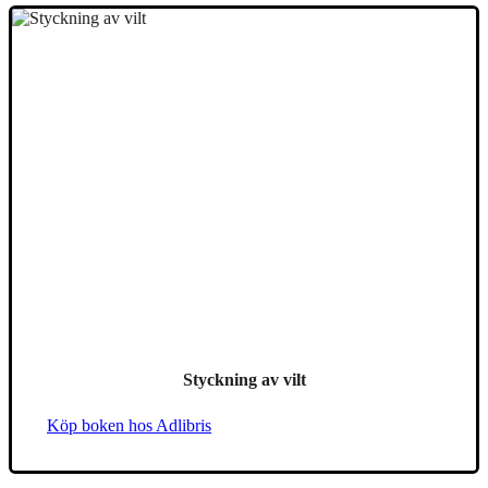
Styckning av vilt
Köp boken hos Adlibris