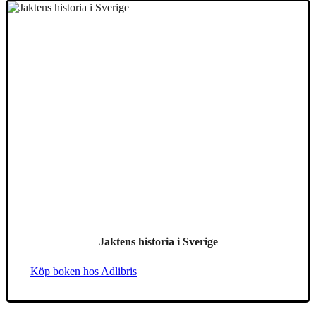
Jaktens historia i Sverige
Köp boken hos Adlibris