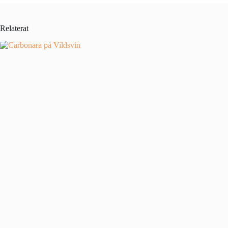
Relaterat