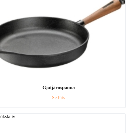
Gjutjärnspanna
Se Pris