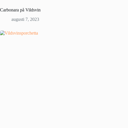
Carbonara på Vildsvin
augusti 7, 2023