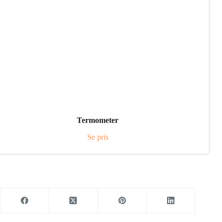
Termometer
Se pris