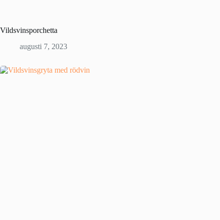
Vildsvinsporchetta
augusti 7, 2023