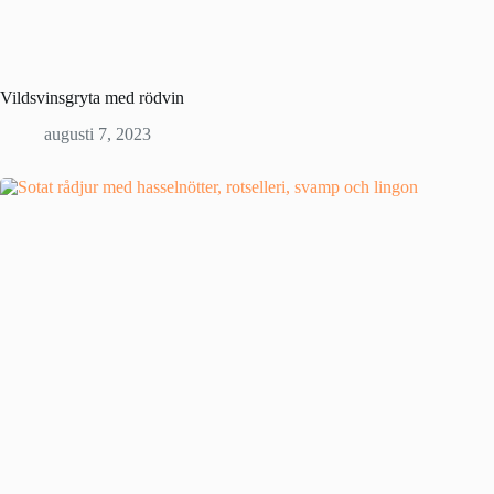
Vildsvinsgryta med rödvin
augusti 7, 2023